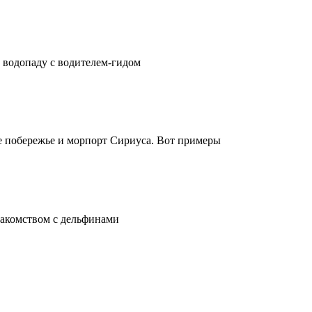
 водопаду с водителем-гидом
 побережье и морпорт Сириуса. Вот примеры
знакомством с дельфинами