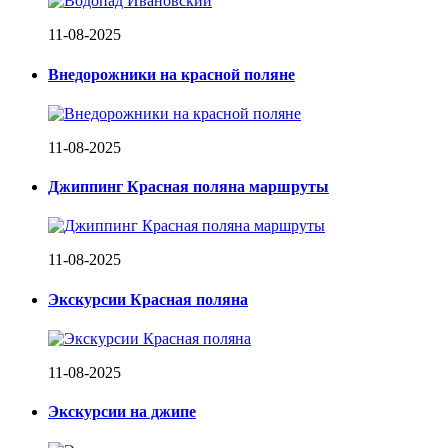
11-08-2025
Внедорожники на красной поляне
11-08-2025
Джиппинг Красная поляна маршруты
11-08-2025
Экскурсии Красная поляна
11-08-2025
Экскурсии на джипе