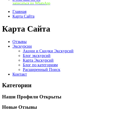
записаться по WhatsApp
Главная
Карта Сайта
Карта Сайта
Отзывы
Экскурсии
Акции и Скидки Экскурсий
Блог экскурсий
Карта Экскурсий
Блог по категориям
Расширенный Поиск
Контакт
Категории
Наши Профили Открыты
Новые Отзывы