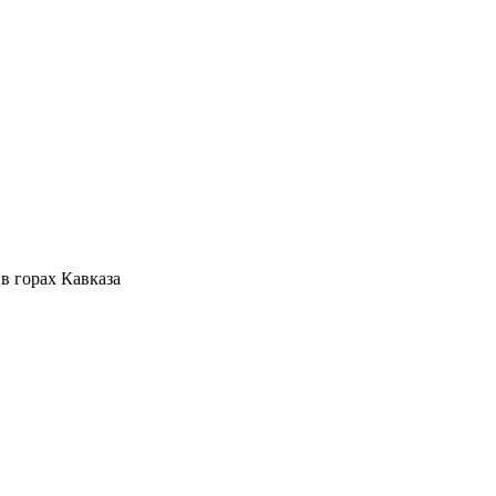
в горах Кавказа