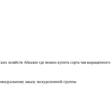
ких хозяйств Абхазии где можно купить сорта чая выращенного 
ивидуальному заказу экскурсионной группы