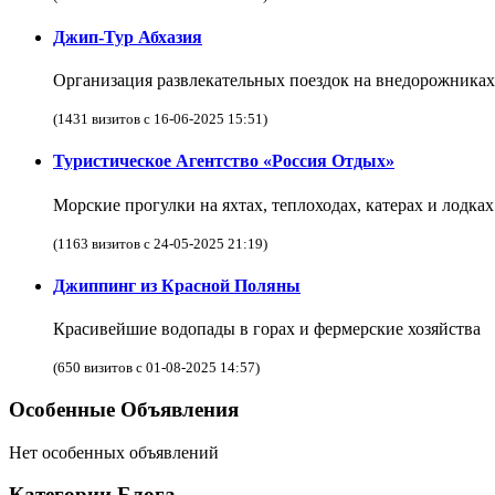
Джип-Тур Абхазия
Организация развлекательных поездок на внедорожниках
(1431 визитов с 16-06-2025 15:51)
Туристическое Агентство «Россия Отдых»
Морские прогулки на яхтах, теплоходах, катерах и лодка
(1163 визитов с 24-05-2025 21:19)
Джиппинг из Красной Поляны
Красивейшие водопады в горах и фермерские хозяйства
(650 визитов с 01-08-2025 14:57)
Особенные Объявления
Нет особенных объявлений
Категории Блога