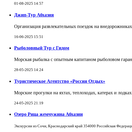
01-08-2025 14:57
Джип-Тур Абхазия
Организация развлекательных поездок на внедорожниках
16-06-2025 15:51
Рыболовный Тур с Гидом
Морская рыбалка с опытным капитаном рыболовом гаран
28-05-2025 14:24
Туристическое Агентство «Россия Отдых»
Морские прогулки на яхтах, теплоходах, катерах и лодка
24-05-2025 21:19
Озеро Рица жемчужина Абхазии
Экскурсии из Сочи, Краснодарский край 354000 Российская Федерац