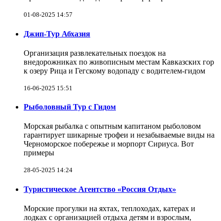
01-08-2025 14:57
Джип-Тур Абхазия
Организация развлекательных поездок на
внедорожниках по живописным местам Кавказских гор
к озеру Рица и Гегскому водопаду с водителем-гидом
16-06-2025 15:51
Рыболовный Тур с Гидом
Морская рыбалка с опытным капитаном рыболовом
гарантирует шикарные трофеи и незабываемые виды на
Черноморское побережье и морпорт Сириуса. Вот
примеры
28-05-2025 14:24
Туристическое Агентство «Россия Отдых»
Морские прогулки на яхтах, теплоходах, катерах и
лодках с организацией отдыха детям и взрослым,