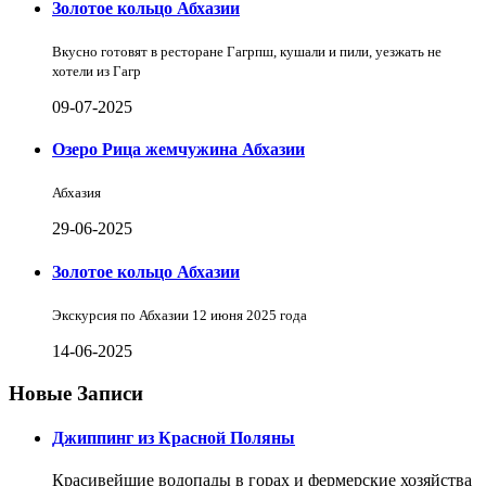
Золотое кольцо Абхазии
Вкусно готовят в ресторане Гагрпш, кушали и пили, уезжать не
хотели из Гагр
09-07-2025
Озеро Рица жемчужина Абхазии
Абхазия
29-06-2025
Золотое кольцо Абхазии
Экскурсия по Абхазии 12 июня 2025 года
14-06-2025
Новые Записи
Джиппинг из Красной Поляны
Красивейшие водопады в горах и фермерские хозяйства