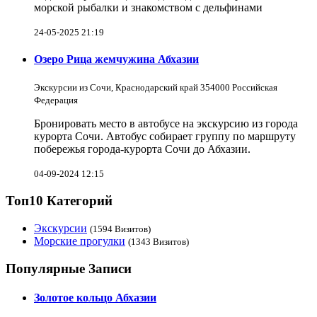
морской рыбалки и знакомством с дельфинами
24-05-2025 21:19
Озеро Рица жемчужина Абхазии
Экскурсии из Сочи, Краснодарский край 354000 Российская
Федерация
Бронировать место в автобусе на экскурсию из города
курорта Сочи. Автобус собирает группу по маршруту
побережья города-курорта Сочи до Абхазии.
04-09-2024 12:15
Топ10 Категорий
Экскурсии
(1594 Визитов)
Морские прогулки
(1343 Визитов)
Популярные Записи
Золотое кольцо Абхазии