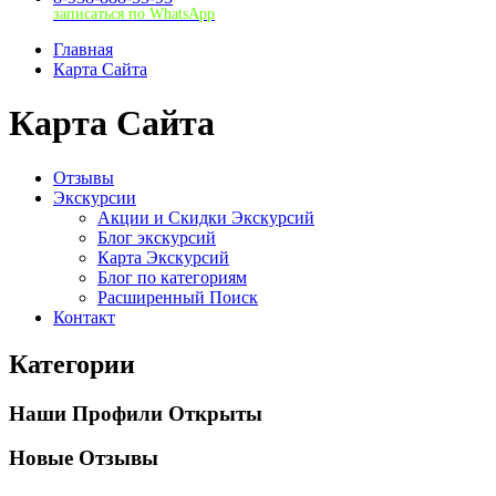
записаться по WhatsApp
Главная
Карта Сайта
Карта Сайта
Отзывы
Экскурсии
Акции и Скидки Экскурсий
Блог экскурсий
Карта Экскурсий
Блог по категориям
Расширенный Поиск
Контакт
Категории
Наши Профили Открыты
Новые Отзывы