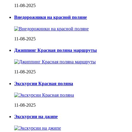
11-08-2025
Внедорожники на красной поляне
11-08-2025
Джиппинг Красная поляна маршруты
11-08-2025
Экскурсии Красная поляна
11-08-2025
Экскурсии на джипе