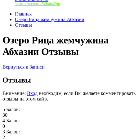
записаться по WhatsApp
Главная
Озеро Рица жемчужина Абхазии
Отзывы
Озеро Рица жемчужина
Абхазии Отзывы
Вернуться к Записи
Отзывы
Внимание:
Вход
необходим, если Вы желаете комментировать
отзывы на этом сайте.
5 Балов:
30
4 Балов:
0
3 Балов:
2