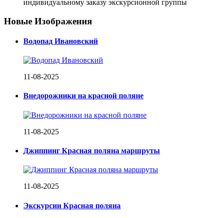
индивидуальному заказу экскурсионной группы
Новые Изображения
Водопад Ивановский
11-08-2025
Внедорожники на красной поляне
11-08-2025
Джиппинг Красная поляна маршруты
11-08-2025
Экскурсии Красная поляна