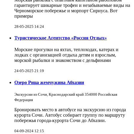
гарантирует шикарные трофеи и незабываемые виды на
Черноморское побережье и морпорт Сириуса. Вот
примеры
28-05-2025 14:24
Туристическое Агентство «Россия Отдых»
Морские прогулки на яхтах, теплоходах, катерах и
лодках с организацией отдыха детям и взрослым,
морской рыбалки и знакомством с дельфинами
24-05-2025 21:19
Озеро Рица жемчужина Абхазии
Экскурсии из Сочи, Краснодарский край 354000 Российская
Федерация
Бронировать место в автобусе на экскурсию из города
курорта Сочи. Автобус собирает группу по маршруту
побережья города-курорта Сочи до Абхазии.
04-09-2024 12:15