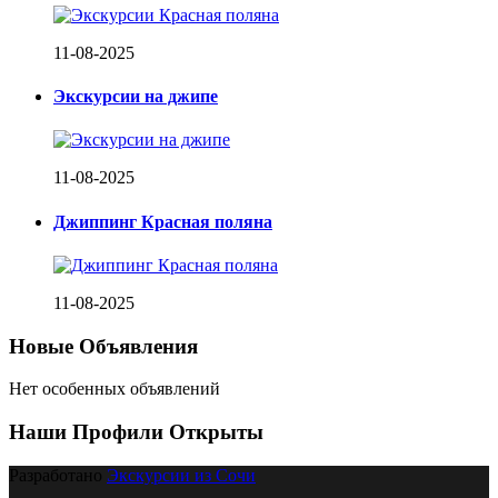
11-08-2025
Экскурсии на джипе
11-08-2025
Джиппинг Красная поляна
11-08-2025
Новые Объявления
Нет особенных объявлений
Наши Профили Открыты
Разработано
Экскурсии из Сочи