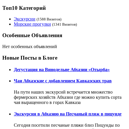
Топ10 Категорий
Экскурсии
(1588 Визитов)
Морские прогулки
(1341 Визитов)
Особенные Объявления
Нет особенных объявлений
Новые Посты в Блоге
Дегустация на Винодельне Абхазии «Отырба»
Чаи Абхазские с добавлением Кавказских трав
На пути наших экскурсий встречается множество
фермерских хозяйств Абхазии где можно купить сорта
чая выращенного в горах Кавказа
Экскурсия в Абхазию на Песчаный пляж в пицунде
Сегодня посетили песчаные пляжи близ Пицунды по