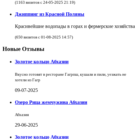
(1163 визитов с 24-05-2025 21:19)
Джиппинг из Красной Поляны
Красивейшие водопады в горах и фермерские хозяйства
(650 визитов с 01-08-2025 14:57)
Новые Отзывы
Золотое кольцо Абхазии
Вкусно готовят в ресторане Гагрпш, кушали и пили, уезжать не
хотели из Гагр
09-07-2025
Озеро Рица жемчужина Абхазии
Абхазия
29-06-2025
Золотое кольцо Абхазии