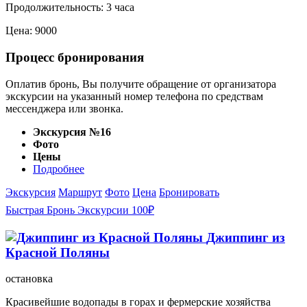
Продолжительность: 3 часа
Цена: 9000
Процесс бронирования
Оплатив бронь, Вы получите обращение от организатора
экскурсии на указанный номер телефона по средствам
мессенджера или звонка.
Экскурсия №16
Фото
Цены
Подробнее
Экскурсия
Маршрут
Фото
Цена
Бронировать
Быстрая Бронь Экскурсии 100₽
Джиппинг из
Красной Поляны
остановка
Красивейшие водопады в горах и фермерские хозяйства