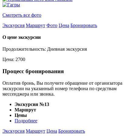
Смотреть все фото
Экскурсия
Маршрут
Фото
Цена
Бронировать
О цене экскурсии
Продолжительность: Дневная экскурсия
Цена: 2700
Процесс бронирования
Оплатив бронь, Вы получите обращение от организатора
экскурсии на указанный номер телефона по средствам
мессенджера или звонка.
Экскурсия №13
Маршрут
Цены
Подробнее
Экскурсия
Маршрут
Цена
Бронировать