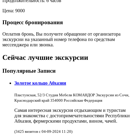
Продолжительность: 6 часов
Цена: 9000
Процесс бронирования
Оплатив бронь, Вы получите обращение от организатора
экскурсии на указанный номер телефона по средствам
мессенджера или звонка.
Сейчас лучшие экскурсии
Популярные Записи
Золотое кольцо Абхазии
Пластунская, 52/3 Студия Мебели КОМАНДОР Экскурсии из Сочи,
Краснодарский край 354000 Российская Федерация
Самая интересная экскурсия отдыхающим и туристам
для знакомства с достопримечательностями Республики
Абхазия, фермерскими продуктами, вином, чачей.
(3425 визитов с 04-09-2024 11:20)