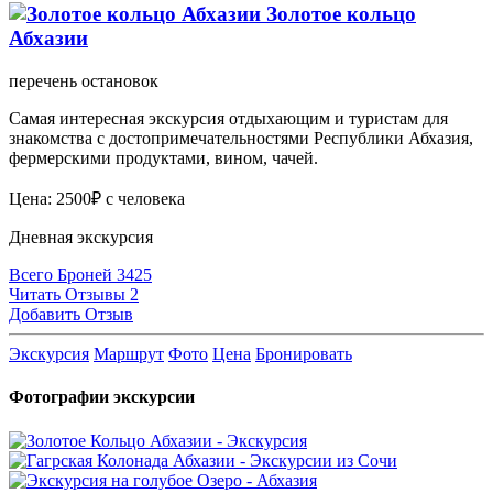
Золотое кольцо
Абхазии
перечень остановок
Самая интересная экскурсия отдыхающим и туристам для
знакомства с достопримечательностями Республики Абхазия,
фермерскими продуктами, вином, чачей.
Цена: 2500₽ с человека
Дневная экскурсия
Всего Броней 3425
Читать Отзывы 2
Добавить Отзыв
Экскурсия
Маршрут
Фото
Цена
Бронировать
Фотографии экскурсии