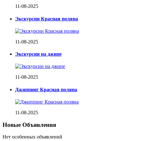
11-08-2025
Экскурсии Красная поляна
11-08-2025
Экскурсии на джипе
11-08-2025
Джиппинг Красная поляна
11-08-2025
Новые Объявления
Нет особенных объявлений