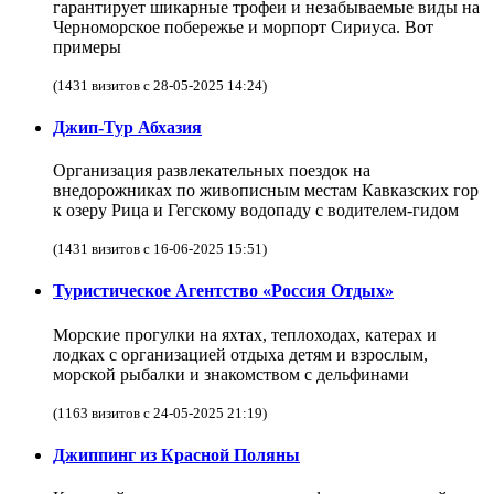
гарантирует шикарные трофеи и незабываемые виды на
Черноморское побережье и морпорт Сириуса. Вот
примеры
(1431 визитов с 28-05-2025 14:24)
Джип-Тур Абхазия
Организация развлекательных поездок на
внедорожниках по живописным местам Кавказских гор
к озеру Рица и Гегскому водопаду с водителем-гидом
(1431 визитов с 16-06-2025 15:51)
Туристическое Агентство «Россия Отдых»
Морские прогулки на яхтах, теплоходах, катерах и
лодках с организацией отдыха детям и взрослым,
морской рыбалки и знакомством с дельфинами
(1163 визитов с 24-05-2025 21:19)
Джиппинг из Красной Поляны