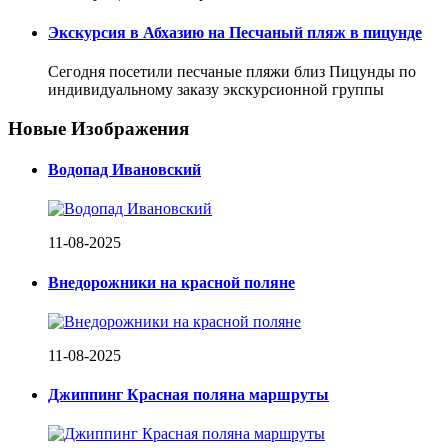
Экскурсия в Абхазию на Песчаный пляж в пицунде
Сегодня посетили песчаные пляжи близ Пицунды по
индивидуальному заказу экскурсионной группы
Новые Изображения
Водопад Ивановский
11-08-2025
Внедорожники на красной поляне
11-08-2025
Джиппинг Красная поляна маршруты