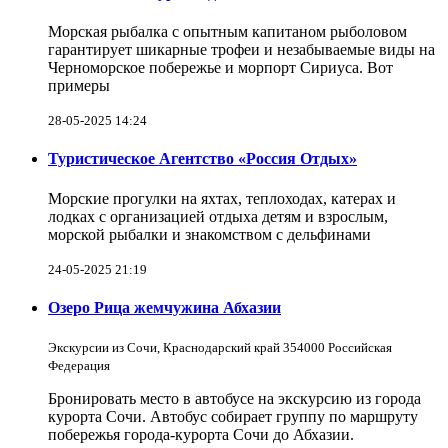
Морская рыбалка с опытным капитаном рыболовом
гарантирует шикарные трофеи и незабываемые виды на
Черноморское побережье и морпорт Сириуса. Вот
примеры
28-05-2025 14:24
Туристическое Агентство «Россия Отдых»
Морские прогулки на яхтах, теплоходах, катерах и
лодках с организацией отдыха детям и взрослым,
морской рыбалки и знакомством с дельфинами
24-05-2025 21:19
Озеро Рица жемчужина Абхазии
Экскурсии из Сочи, Краснодарский край 354000 Российская
Федерация
Бронировать место в автобусе на экскурсию из города
курорта Сочи. Автобус собирает группу по маршруту
побережья города-курорта Сочи до Абхазии.