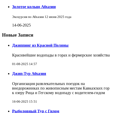
Золотое кольцо Абхазии
Экскурсия по Абхазии 12 июня 2025 года
14-06-2025
Новые Записи
Джиппинг из Красной Поляны
Красивейшие водопады в горах и фермерские хозяйства
01-08-2025 14:57
Джип-Тур Абхазия
Организация развлекательных поездок на
внедорожниках по живописным местам Кавказских гор
к озеру Рица и Гегскому водопаду с водителем-гидом
16-06-2025 15:51
Рыболовный Тур с Гидом