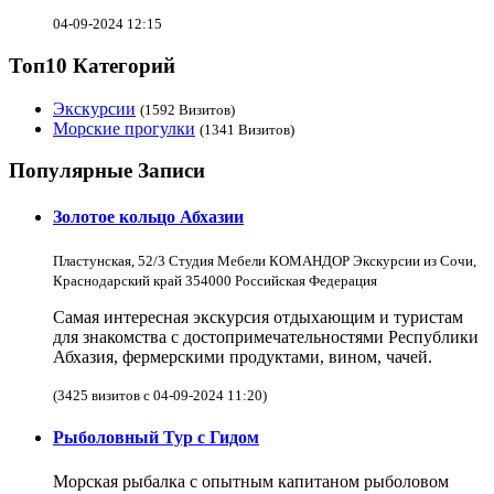
04-09-2024 12:15
Топ10 Категорий
Экскурсии
(1592 Визитов)
Морские прогулки
(1341 Визитов)
Популярные Записи
Золотое кольцо Абхазии
Пластунская, 52/3 Студия Мебели КОМАНДОР Экскурсии из Сочи,
Краснодарский край 354000 Российская Федерация
Самая интересная экскурсия отдыхающим и туристам
для знакомства с достопримечательностями Республики
Абхазия, фермерскими продуктами, вином, чачей.
(3425 визитов с 04-09-2024 11:20)
Рыболовный Тур с Гидом
Морская рыбалка с опытным капитаном рыболовом