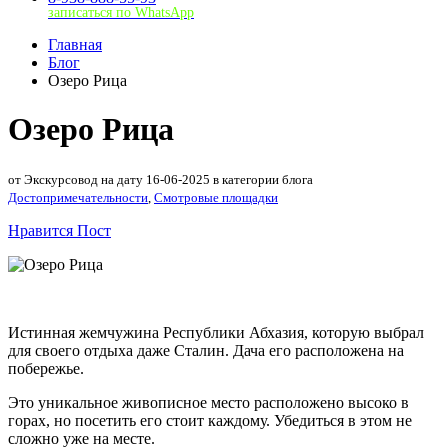
записаться по WhatsApp
Главная
Блог
Озеро Рица
Озеро Рица
от Экскурсовод на дату 16-06-2025 в категории блога
Достопримечательности
,
Смотровые площадки
Нравится Пост
Истинная жемчужина Республики Абхазия, которую выбрал
для своего отдыха даже Сталин. Дача его расположена на
побережье.
Это уникальное живописное место расположено высоко в
горах, но посетить его стоит каждому. Убедиться в этом не
сложно уже на месте.