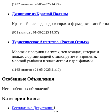
(1432 визитов с 28-05-2025 14:24)
Джиппинг из Красной Поляны
Красивейшие водопады в горах и фермерские хозяйства
(651 визитов с 01-08-2025 14:57)
Туристическое Агентство «Россия Отдых»
Морские прогулки на яхтах, теплоходах, катерах и
лодках с организацией отдыха детям и взрослым,
морской рыбалки и знакомством с дельфинами
(1165 визитов с 24-05-2025 21:19)
Особенные Объявления
Нет особенных объявлений
Категории Блога
Бесплатные Дегустации
1