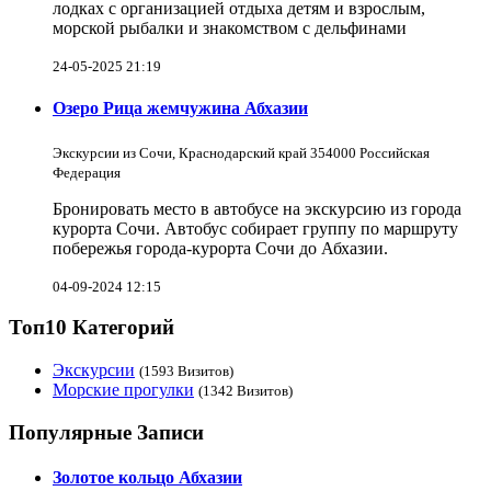
лодках с организацией отдыха детям и взрослым,
морской рыбалки и знакомством с дельфинами
24-05-2025 21:19
Озеро Рица жемчужина Абхазии
Экскурсии из Сочи, Краснодарский край 354000 Российская
Федерация
Бронировать место в автобусе на экскурсию из города
курорта Сочи. Автобус собирает группу по маршруту
побережья города-курорта Сочи до Абхазии.
04-09-2024 12:15
Топ10 Категорий
Экскурсии
(1593 Визитов)
Морские прогулки
(1342 Визитов)
Популярные Записи
Золотое кольцо Абхазии