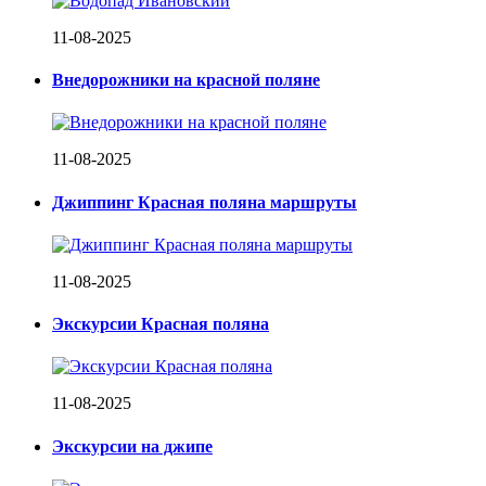
11-08-2025
Внедорожники на красной поляне
11-08-2025
Джиппинг Красная поляна маршруты
11-08-2025
Экскурсии Красная поляна
11-08-2025
Экскурсии на джипе