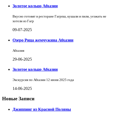
Золотое кольцо Абхазии
Вкусно готовят в ресторане Гагрпш, кушали и пили, уезжать не
хотели из Гагр
09-07-2025
Озеро Рица жемчужина Абхазии
Абхазия
29-06-2025
Золотое кольцо Абхазии
Экскурсия по Абхазии 12 июня 2025 года
14-06-2025
Новые Записи
Джиппинг из Красной Поляны