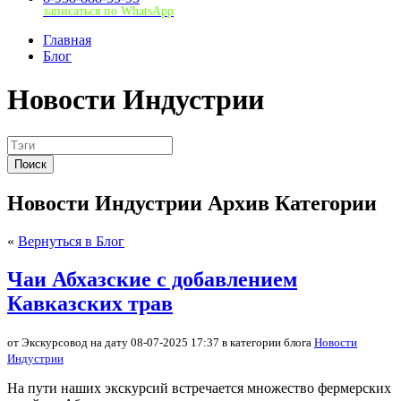
записаться по WhatsApp
Главная
Блог
Новости Индустрии
Поиск
Новости Индустрии Архив Категории
«
Вернуться в Блог
Чаи Абхазские с добавлением
Кавказских трав
от Экскурсовод на дату 08-07-2025 17:37 в категории блога
Новости
Индустрии
На пути наших экскурсий встречается множество фермерских