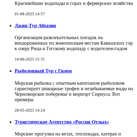
Красивейшие водопады в горах и фермерские хозяйства
01-08-2025 14:57
Джип-Тур Абхазия
Организация развлекательных поездок на
внедорожниках по живописным местам Кавказских гор
к озеру Рица и Гегскому водопаду с водителем-гидом
16-06-2025 15:51
Рыболовный Тур с Гидом
Морская рыбалка с опытным капитаном рыболовом
гарантирует шикарные трофеи и незабываемые виды на
Черноморское побережье и морпорт Сириуса. Вот
примеры
28-05-2025 14:24
Туристическое Агентство «Россия Отдых»
Морские прогулки на яхтах, теплоходах, катерах и