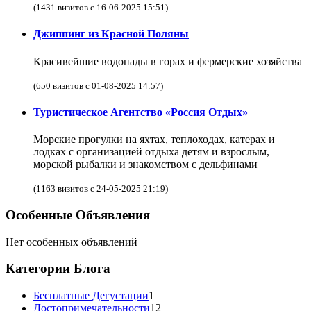
(1431 визитов с 16-06-2025 15:51)
Джиппинг из Красной Поляны
Красивейшие водопады в горах и фермерские хозяйства
(650 визитов с 01-08-2025 14:57)
Туристическое Агентство «Россия Отдых»
Морские прогулки на яхтах, теплоходах, катерах и
лодках с организацией отдыха детям и взрослым,
морской рыбалки и знакомством с дельфинами
(1163 визитов с 24-05-2025 21:19)
Особенные Объявления
Нет особенных объявлений
Категории Блога
Бесплатные Дегустации
1
Достопримечательности
12