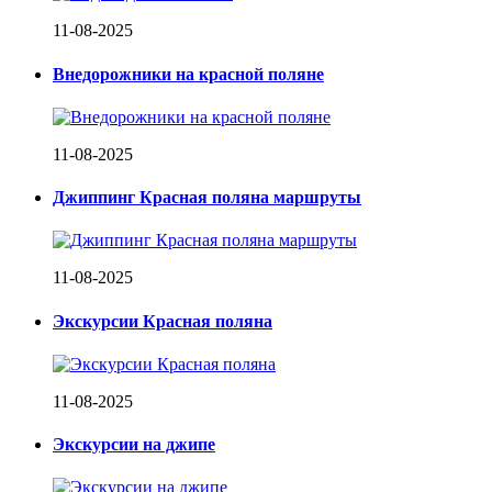
11-08-2025
Внедорожники на красной поляне
11-08-2025
Джиппинг Красная поляна маршруты
11-08-2025
Экскурсии Красная поляна
11-08-2025
Экскурсии на джипе