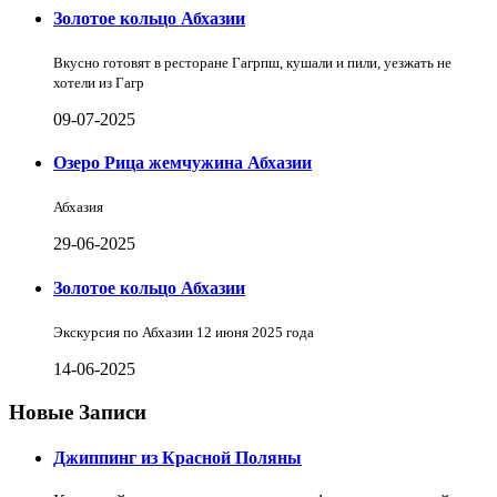
Золотое кольцо Абхазии
Вкусно готовят в ресторане Гагрпш, кушали и пили, уезжать не
хотели из Гагр
09-07-2025
Озеро Рица жемчужина Абхазии
Абхазия
29-06-2025
Золотое кольцо Абхазии
Экскурсия по Абхазии 12 июня 2025 года
14-06-2025
Новые Записи
Джиппинг из Красной Поляны