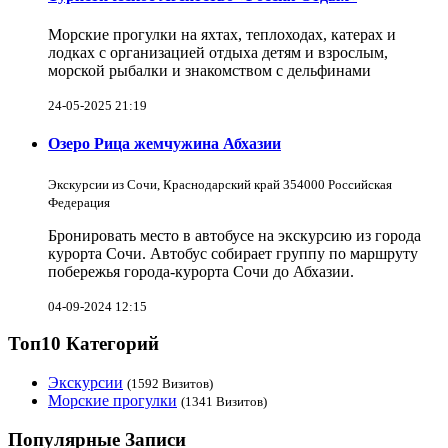
Морские прогулки на яхтах, теплоходах, катерах и
лодках с организацией отдыха детям и взрослым,
морской рыбалки и знакомством с дельфинами
24-05-2025 21:19
Озеро Рица жемчужина Абхазии
Экскурсии из Сочи, Краснодарский край 354000 Российская
Федерация
Бронировать место в автобусе на экскурсию из города
курорта Сочи. Автобус собирает группу по маршруту
побережья города-курорта Сочи до Абхазии.
04-09-2024 12:15
Топ10 Категорий
Экскурсии
(1592 Визитов)
Морские прогулки
(1341 Визитов)
Популярные Записи