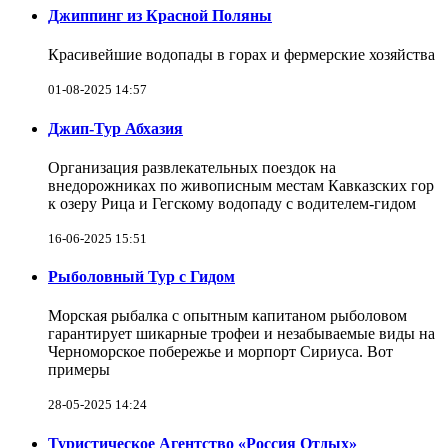
Джиппинг из Красной Поляны
Красивейшие водопады в горах и фермерские хозяйства
01-08-2025 14:57
Джип-Тур Абхазия
Организация развлекательных поездок на
внедорожниках по живописным местам Кавказских гор
к озеру Рица и Гегскому водопаду с водителем-гидом
16-06-2025 15:51
Рыболовный Тур с Гидом
Морская рыбалка с опытным капитаном рыболовом
гарантирует шикарные трофеи и незабываемые виды на
Черноморское побережье и морпорт Сириуса. Вот
примеры
28-05-2025 14:24
Туристическое Агентство «Россия Отдых»