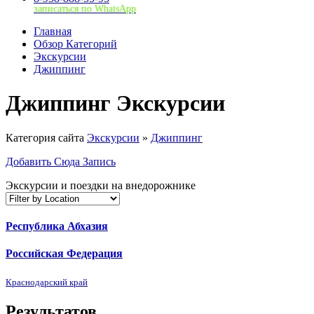
записаться по WhatsApp
Главная
Обзор Категорий
Экскурсии
Джиппинг
Джиппинг Экскурсии
Категория сайта
Экскурсии
»
Джиппинг
Добавить Сюда Запись
Экскурсии и поездки на внедорожнике
Республика Абхазия
Российская Федерация
Краснодарский край
Результатов