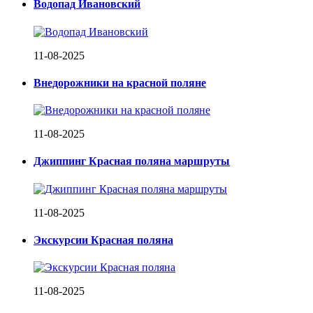
Водопад Ивановский
11-08-2025
Внедорожники на красной поляне
11-08-2025
Джиппинг Красная поляна маршруты
11-08-2025
Экскурсии Красная поляна
11-08-2025