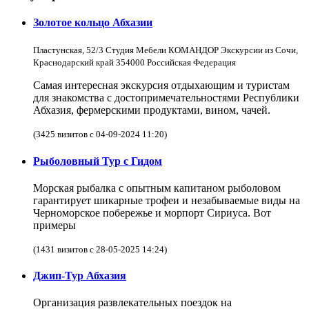
Золотое кольцо Абхазии
Пластунская, 52/3 Студия Мебели КОМАНДОР Экскурсии из Сочи,
Краснодарский край 354000 Российская Федерация
Самая интересная экскурсия отдыхающим и туристам
для знакомства с достопримечательностями Республики
Абхазия, фермерскими продуктами, вином, чачей.
(3425 визитов с 04-09-2024 11:20)
Рыболовный Тур с Гидом
Морская рыбалка с опытным капитаном рыболовом
гарантирует шикарные трофеи и незабываемые виды на
Черноморское побережье и морпорт Сириуса. Вот
примеры
(1431 визитов с 28-05-2025 14:24)
Джип-Тур Абхазия
Организация развлекательных поездок на