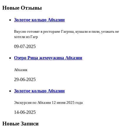
Новые Отзывы
Золотое кольцо Абхазии
Вкусно готовят в ресторане Гагрпш, кушали и пили, уезжать не
хотели из Гагр
09-07-2025
Озеро Рица жемчужина Абхазии
Абхазия
29-06-2025
Золотое кольцо Абхазии
Экскурсия по Абхазии 12 июня 2025 года
14-06-2025
Новые Записи