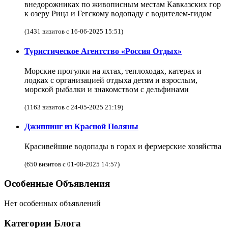
внедорожниках по живописным местам Кавказских гор
к озеру Рица и Гегскому водопаду с водителем-гидом
(1431 визитов с 16-06-2025 15:51)
Туристическое Агентство «Россия Отдых»
Морские прогулки на яхтах, теплоходах, катерах и
лодках с организацией отдыха детям и взрослым,
морской рыбалки и знакомством с дельфинами
(1163 визитов с 24-05-2025 21:19)
Джиппинг из Красной Поляны
Красивейшие водопады в горах и фермерские хозяйства
(650 визитов с 01-08-2025 14:57)
Особенные Объявления
Нет особенных объявлений
Категории Блога